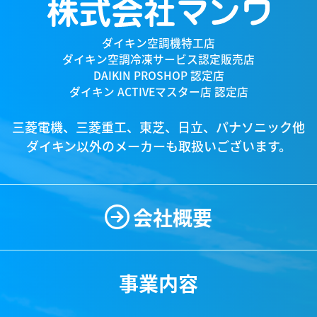
ダイキン空調機特工店
ダイキン空調冷凍サービス認定販売店
DAIKIN PROSHOP 認定店
ダイキン ACTIVEマスター店 認定店
三菱電機、三菱重工、東芝、日立、パナソニック他
ダイキン以外のメーカーも取扱いございます。
会社概要
事業内容