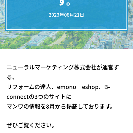
す。
2023年08月21日
FOMATION
ニューラルマーケティング株式会社が運営す
る、
リフォームの達人、emono eshop、B-
connectの3つのサイトに
マンワの情報を8月から掲載しております。
ぜひご覧ください。