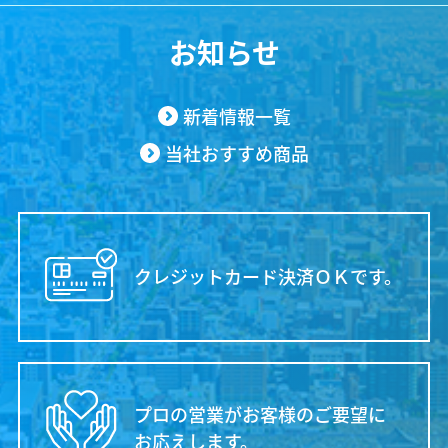
お知らせ
新着情報一覧
当社おすすめ商品
クレジットカード決済ＯＫです。
プロの営業がお客様のご要望に
お応えします。