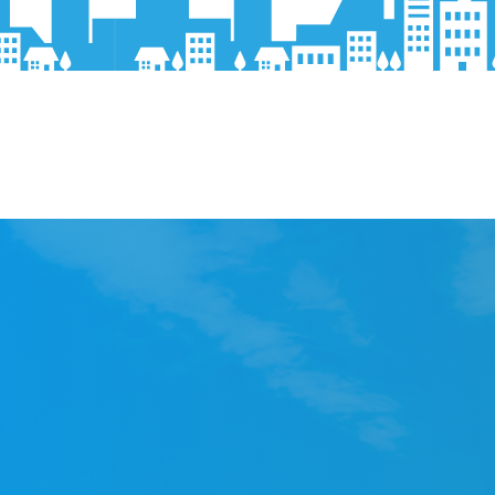
プロの職人が技術をお届けし
ます。