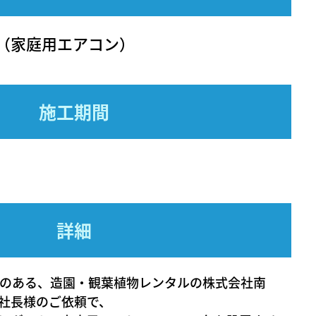
（家庭用エアコン）
施工期間
詳細
いのある、造園・観葉植物レンタルの株式会社南
社長様のご依頼で、