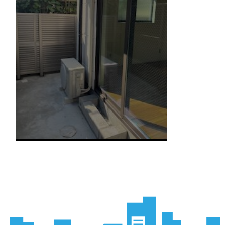
会社概要
事業内容
住宅用空
業務用空
太陽光発