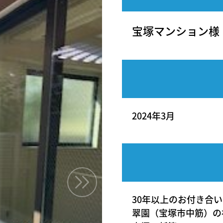
宝塚マンション様
2024年3月
30年以上のお付き合
翠園（宝塚市中筋）の