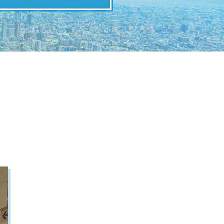
FOMATION