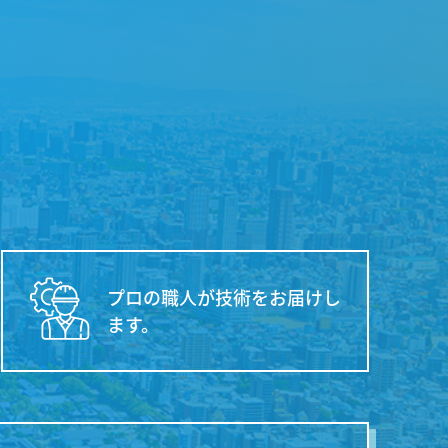
プロの職人が技術をお届けし
ます。