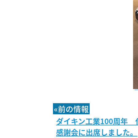
«前の情報
ダイキン工業100周年
感謝会に出席しました。