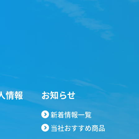
人情報
お知らせ
新着情報一覧
当社おすすめ商品