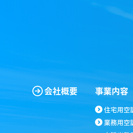
会社概要
事業内容
住宅用空
業務用空