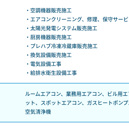
・空調機器販売施工
・エアコンクリーニング、修理、保守サービ
・太陽光発電システム販売施工
・厨房機器販売施工
・プレハブ冷凍冷蔵庫販売施工
・換気設備販売施工
・電気設備工事
・給排水衛生設備工事
ルームエアコン、業務用エアコン、ビル用エ
ット、スポットエアコン、ガスヒートポンプ
空気清浄機