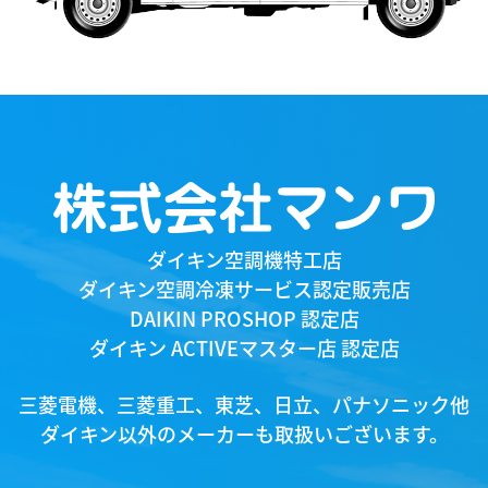
ダイキン空調機特工店
ダイキン空調冷凍サービス認定販売店
DAIKIN PROSHOP 認定店
ダイキン ACTIVEマスター店 認定店
三菱電機、三菱重工、東芝、日立、パナソニック他
ダイキン以外のメーカーも取扱いございます。