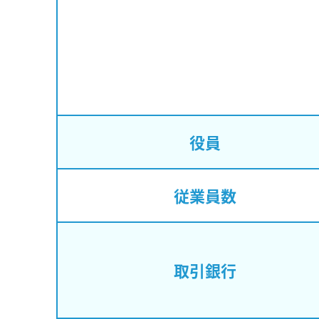
役員
従業員数
取引銀行