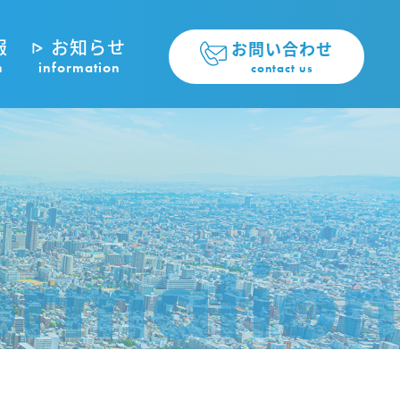
報
お知らせ
お問い合わせ
n
information
contact us
ormation