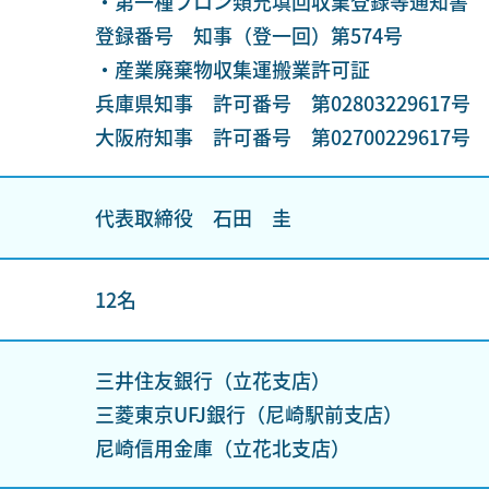
・第一種フロン類充填回収業登録等通知書
登録番号 知事（登一回）第574号
・産業廃棄物収集運搬業許可証
兵庫県知事 許可番号 第02803229617号
大阪府知事 許可番号 第02700229617号
代表取締役 石田 圭
12名
三井住友銀行（立花支店）
三菱東京UFJ銀行（尼崎駅前支店）
尼崎信用金庫（立花北支店）