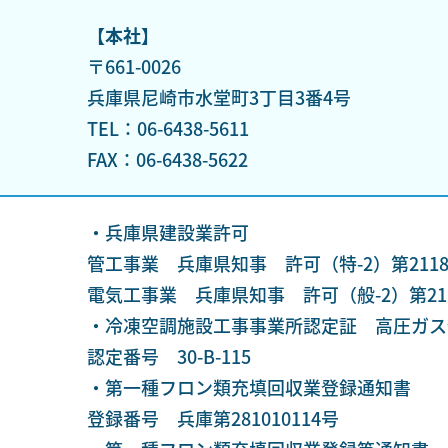
【本社】
〒661-0026
兵庫県尼崎市水堂町3丁目3番4号
TEL：06-6438-5611
FAX：06-6438-5622
・兵庫県建設業許可
管工事業 兵庫県知事 許可（特-2）第2118
電気工事業 兵庫県知事 許可（般-2）第211
・冷凍空調施設工事事業所認定証 高圧ガス
認定番号 30-B-115
・第一種フロン類充填回収業登録通知書
登録番号 兵庫第281010114号