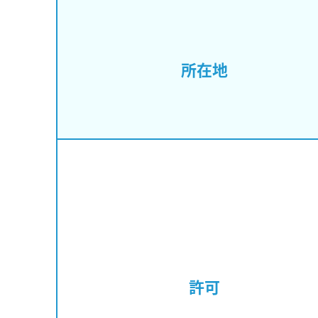
所在地
許可