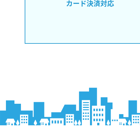
カード決済対応