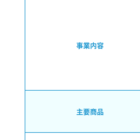
事業内容
主要商品