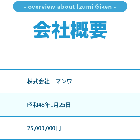
- overview about Izumi Giken -
会社概要
COMANY
株式会社 マンワ
昭和48年1月25日
25,000,000円