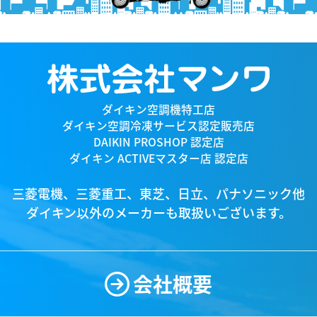
ダイキン空調機特工店
ダイキン空調冷凍サービス認定販売店
DAIKIN PROSHOP 認定店
ダイキン ACTIVEマスター店 認定店
三菱電機、三菱重工、東芝、日立、パナソニック他
ダイキン以外のメーカーも取扱いございます。
会社概要