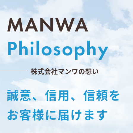
MANWA
Philosophy
株式会社マンワの想い
誠意、信用、信頼を
お客様に届けます