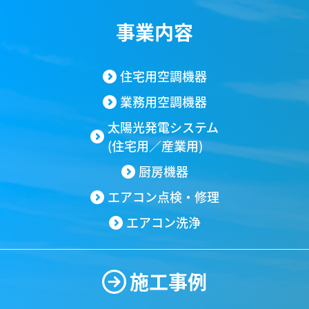
事業内容
住宅用空調機器
業務用空調機器
太陽光発電システム
(住宅用／産業用)
厨房機器
エアコン点検・修理
エアコン洗浄
施工事例