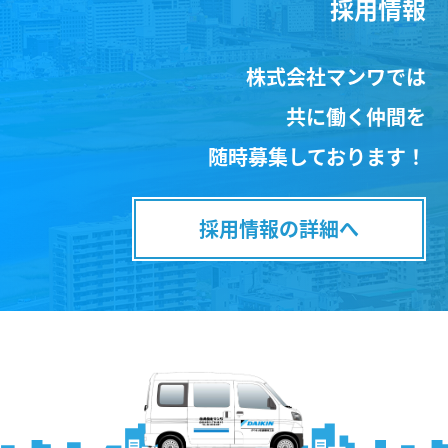
採用情報
株式会社マンワでは
共に働く仲間を
随時募集しております！
採用情報の詳細へ