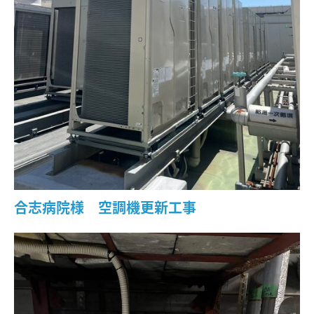
合志病院様 空調機更新工事