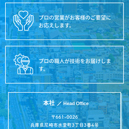
プロの営業がお客様のご要望に
お応えします。
プロの職人が技術をお届けしま
す。
本社
Head Office
〒661-0026
兵庫県尼崎市水堂町3丁目3番4号