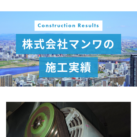
Construction Results
株式会社マンワの
施工実績