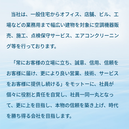
当社は、一般住宅からオフィス、店舗、ビル、工
場などの業務用まで幅広い建物を対象に空調機器販
売、施工、点検保守サービス、エアコンクリーニン
グ等を行っております。
「常にお客様の立場に立ち、誠意、信用、信頼を
お客様に届け、更により良い営業、技術、サービス
をお客様に提供し続ける」をモットーに、社員が
個々に役割と責任を自覚し、社員一同一丸となっ
て、更に上を目指し、本物の信頼を築き上げ、時代
を勝ち得る会社を目指します。