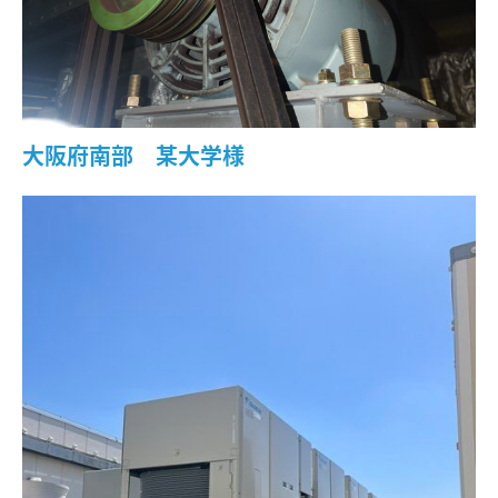
大阪府南部 某大学様