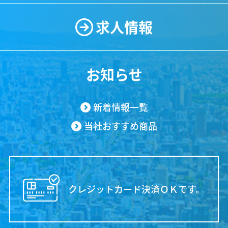
求人情報
お知らせ
新着情報一覧
当社おすすめ商品
クレジットカード決済ＯＫです。