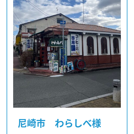
尼崎市 わらしべ様