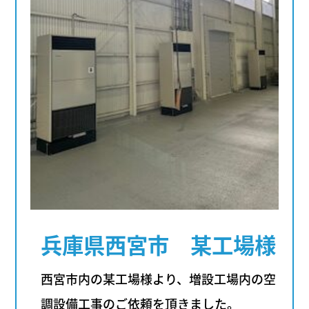
兵庫県西宮市 某工場様
西宮市内の某工場様より、増設工場内の空
調設備工事のご依頼を頂きました。