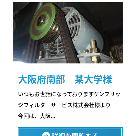
大阪府南部 某大学様
いつもお世話になっておりますケンブリッ
ジフィルターサービス株式会社様より
今回は、大阪...
詳細を閲覧する