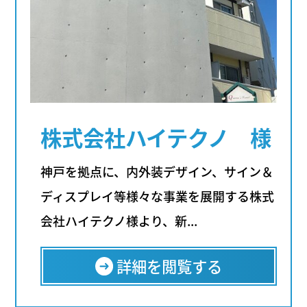
株式会社ハイテクノ 様
神戸を拠点に、内外装デザイン、サイン＆
ディスプレイ等様々な事業を展開する株式
会社ハイテクノ様より、新...
詳細を閲覧する