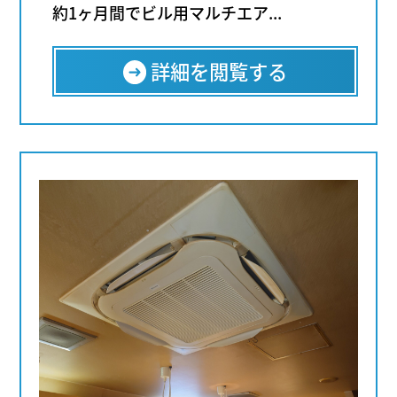
約1ヶ月間でビル用マルチエア...
詳細を閲覧する