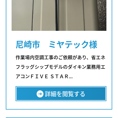
尼崎市 ミヤテック様
作業場内空調工事のご依頼があり、省エネ
フラッグシップモデルのダイキン業務用エ
アコンＦＩＶＥ ＳＴＡＲ...
詳細を閲覧する