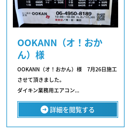
OOKANN（オ！おか
ん）様
OOKANN（オ！おかん）様 7月26日施工
させて頂きました。
ダイキン業務用エアコン...
詳細を閲覧する