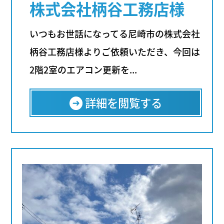
株式会社柄谷工務店様
いつもお世話になってる尼崎市の株式会社
柄谷工務店様よりご依頼いただき、今回は
2階2室のエアコン更新を...
詳細を閲覧する