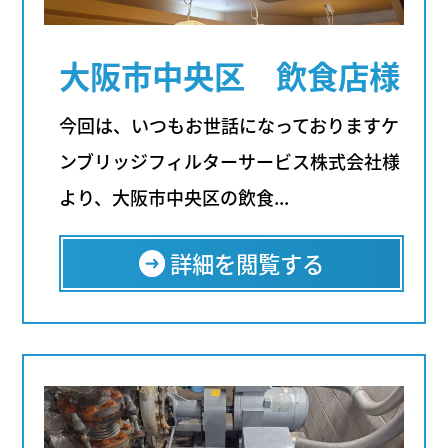
大阪市中央区 飲食店様
今回は、いつもお世話になっておりますケ
ンブリッジフィルターサービス株式会社様
より、大阪市中央区の飲食...
詳細を閲覧する