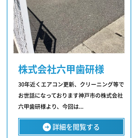
株式会社六甲歯研様
30年近くエアコン更新、クリーニング等で
お世話になっております神戸市の株式会社
六甲歯研様より、今回は...
詳細を閲覧する