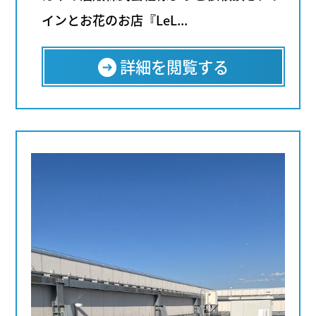
インとお花のお店『LeL...
詳細を閲覧する