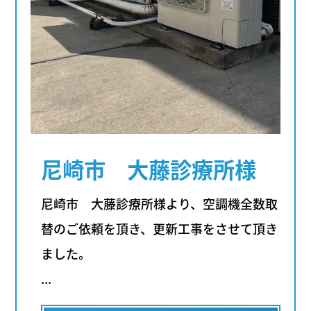
尼崎市 大藤診療所様
尼崎市 大藤診療所様より、空調機全数取
替のご依頼を頂き、更新工事をさせて頂き
ました。
...