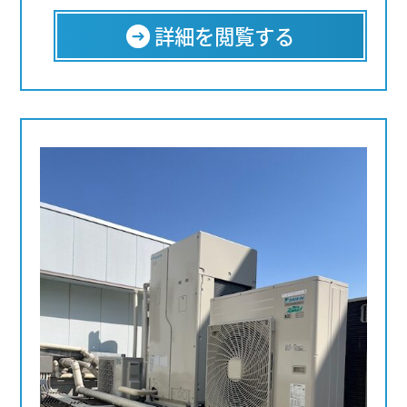
詳細を閲覧する