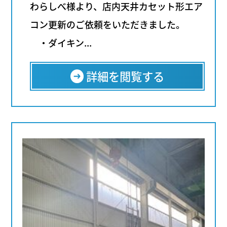
わらしべ様より、店内天井カセット形エア
コン更新のご依頼をいただきました。
・ダイキン...
詳細を閲覧する