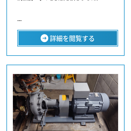
...
詳細を閲覧する