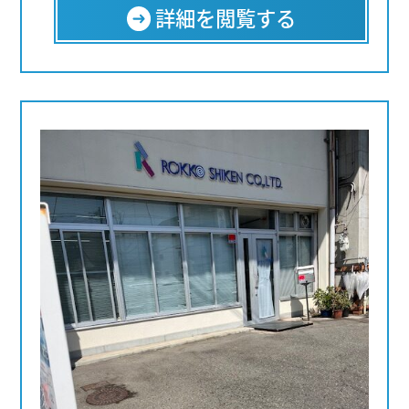
詳細を閲覧する