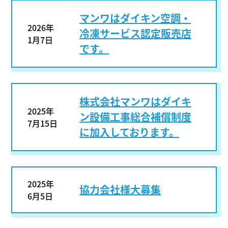
マンワはダイキン空調・
2026年
冷凍サービス認定販売店
1月7日
です。
株式会社マンワはダイキ
2025年
ン設備工事総合補償制度
7月15日
に加入しております。
2025年
協力会社様大募集
6月5日