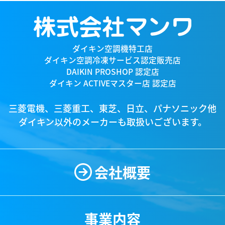
ダイキン空調機特工店
ダイキン空調冷凍サービス認定販売店
DAIKIN PROSHOP 認定店
ダイキン ACTIVEマスター店 認定店
三菱電機、三菱重工、東芝、日立、パナソニック他
ダイキン以外のメーカーも取扱いございます。
会社概要
事業内容