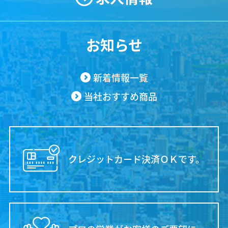
お知らせ
新着情報一覧
当社おすすめ商品
クレジットカード決済ＯＫです。