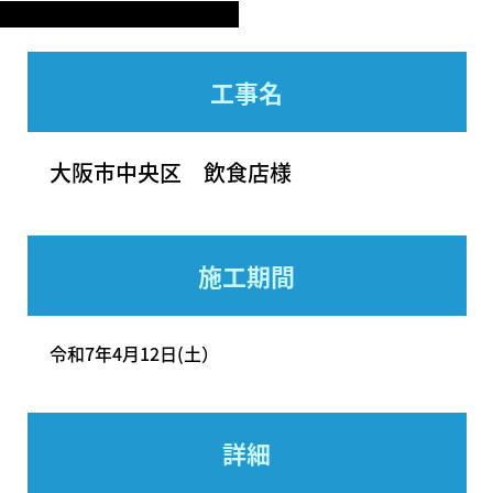
工事名
大阪市中央区 飲食店様
施工期間