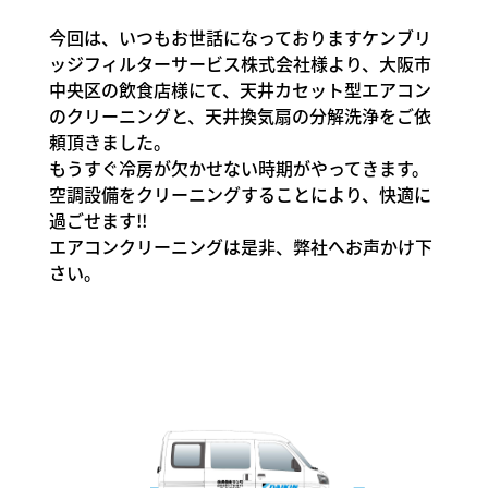
令和7年4月12日(土）
詳細
今回は、いつもお世話になっておりますケンブリ
ッジフィルターサービス株式会社様より、大阪市
中央区の飲食店様にて、天井カセット型エアコン
のクリーニングと、天井換気扇の分解洗浄をご依
頼頂きました。
もうすぐ冷房が欠かせない時期がやってきます。
空調設備をクリーニングすることにより、快適に
過ごせます!!
エアコンクリーニングは是非、弊社へお声かけ下
さい。