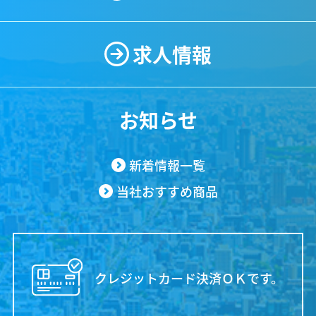
エアコン点検・修理
エアコン洗浄
施工事例
求人情報
お知らせ
新着情報一覧
当社おすすめ商品