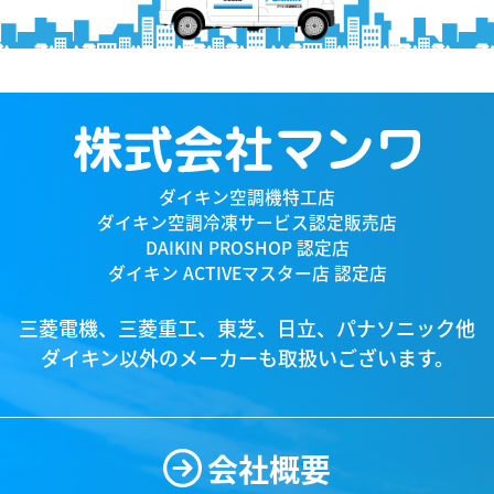
ダイキン空調機特工店
ダイキン空調冷凍サービス認定販売店
DAIKIN PROSHOP 認定店
ダイキン ACTIVEマスター店 認定店
三菱電機、三菱重工、東芝、日立、パナソニック他