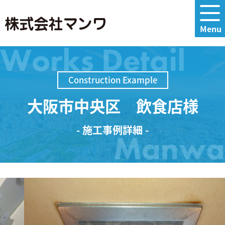
Works Detail
Construction Example
大阪市中央区 飲食店様
- 施工事例詳細 -
Manwa