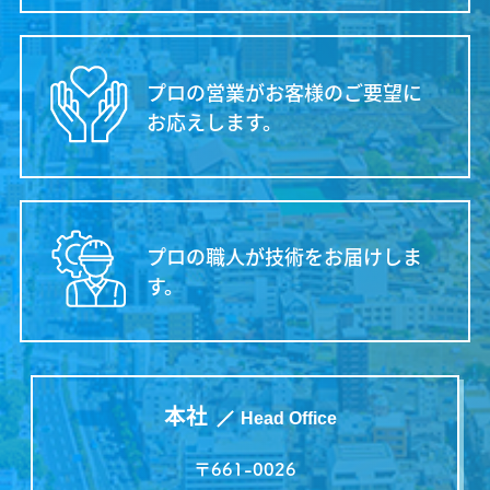
クレジットカード決済ＯＫです。
プロの営業がお客様のご要望に
お応えします。
プロの職人が技術をお届けしま
す。