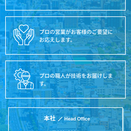
プロの営業がお客様のご要望に
お応えします。
プロの職人が技術をお届けしま
す。
本社
Head Office