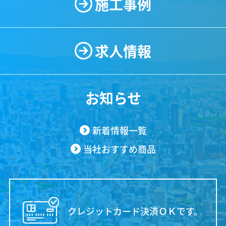
施工事例
求人情報
お知らせ
新着情報一覧
当社おすすめ商品
クレジットカード決済ＯＫです。