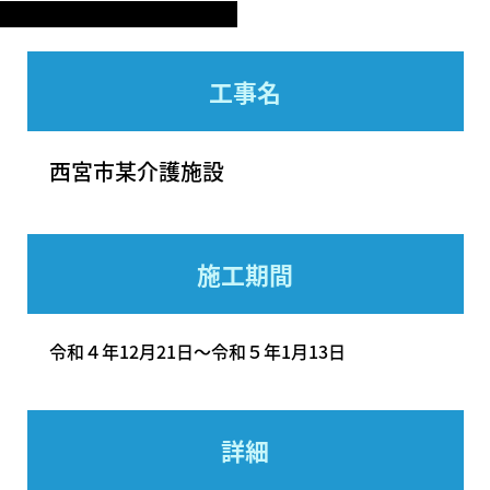
工事名
西宮市某介護施設
施工期間
令和４年12月21日～令和５年1月13日
詳細