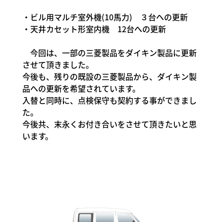
・ビル用マルチ室外機(10馬力) ３台への更新
・天井カセット形室内機 12台への更新
今回は、一部の三菱製品をダイキン製品に更新
させて頂きました。
今後も、残りの既設の三菱製品から、ダイキン製
品への更新を希望されています。
入替と同時に、点検保守も契約する事ができまし
た。
今後共、末永くお付き合いをさせて頂きたいと思
います。