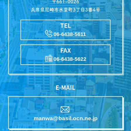
〒661-0026
兵庫県尼崎市水堂町3丁目3番4号
TEL
06-6438-5611
FAX
06-6438-5622
E-MAIL
manwa@basil.ocn.ne.jp