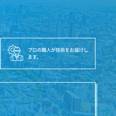
新着情報一覧
当社おすすめ商品
プロの職人が技術をお届けし
ます。