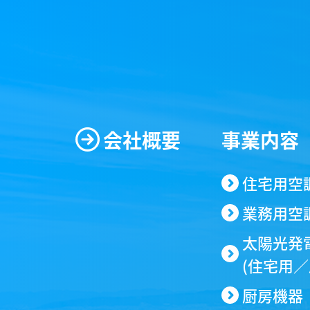
会社概要
事業内容