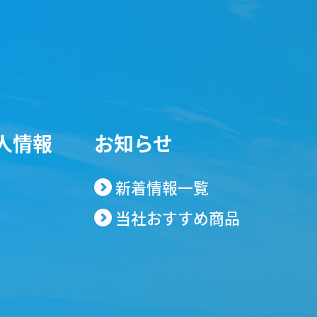
人情報
お知らせ