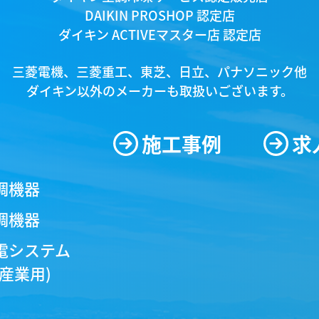
ダイキン空調機特工店
ダイキン空調冷凍サービス認定販売店
DAIKIN PROSHOP 認定店
ダイキン ACTIVEマスター店 認定店
三菱電機、三菱重工、東芝、日立、パナソニック他
ダイキン以外のメーカーも取扱いございます。
施工事例
求